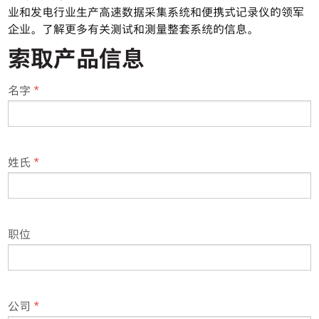
业和发电行业生产高速数据采集系统和便携式记录仪的领军
购买方式
企业。了解更多有关测试和测量整套系统的信息。
索取产品信息
索取产品信息
名字
*
姓氏
*
职位
公司
*