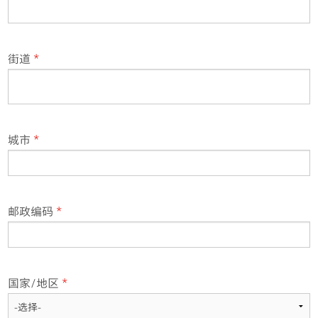
街道
*
城市
*
邮政编码
*
国家/地区
*