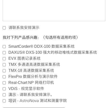
请联系我安排演示
我对下列产品感兴趣：（勾选所有适用的项）
SmartCorder® DDX-100
数据采集系统
DAXUS® DXS-100
强大的移动堆栈式数据采集系统
EVX
图表记录系统
TMX
多通道高速数据采集系统
TMX-18
高速数据采集系统
FlexPro
数据分析与演示软件
Real-Chart NP
网络打印机
VDiS
- 视觉显示软件
演示
- 请联系我安排演示。
培训
- AstroNova 测试和测量学院