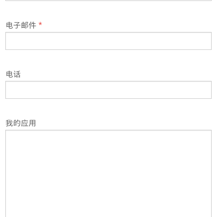
电子邮件
*
电话
我的应用