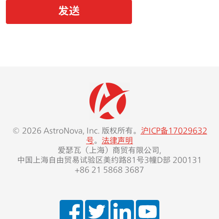
© 2026 AstroNova, Inc. 版权所有。
沪ICP备17029632
号
。
法律声明
爱瑟瓦（上海）商贸有限公司,
中国上海自由贸易试验区美约路81号3幢D部 200131
+86 21 5868 3687