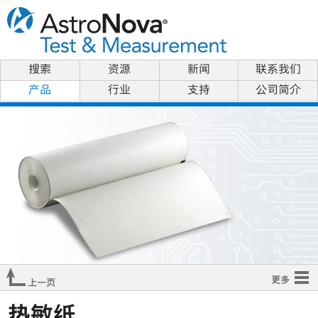
搜索
资源
新闻
联系我们
产品
行业
支持
公司简介
更多
上一页
概观
热敏纸