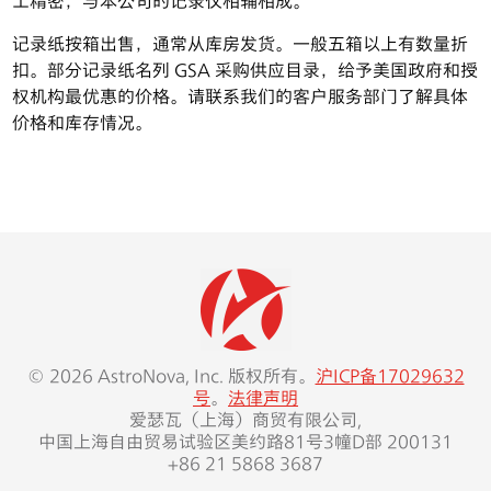
工精密，与本公司的记录仪相辅相成。
记录纸按箱出售，通常从库房发货。一般五箱以上有数量折
扣。部分记录纸名列 GSA 采购供应目录，给予美国政府和授
权机构最优惠的价格。请联系我们的客户服务部门了解具体
价格和库存情况。
© 2026 AstroNova, Inc. 版权所有。
沪ICP备17029632
号
。
法律声明
爱瑟瓦（上海）商贸有限公司,
中国上海自由贸易试验区美约路81号3幢D部 200131
+86 21 5868 3687