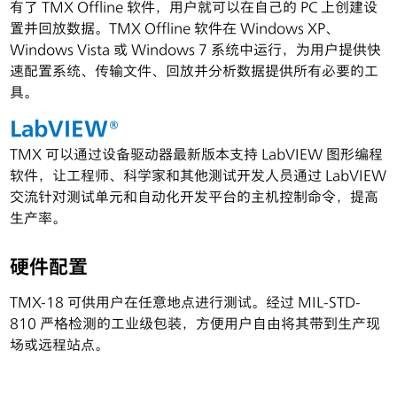
有了 TMX Offline 软件，用户就可以在自己的 PC 上创建设
置并回放数据。TMX Offline 软件在 Windows XP、
Windows Vista 或 Windows 7 系统中运行，为用户提供快
速配置系统、传输文件、回放并分析数据提供所有必要的工
具。
LabVIEW®
TMX 可以通过设备驱动器最新版本支持 LabVIEW 图形编程
软件，让工程师、科学家和其他测试开发人员通过 LabVIEW
交流针对测试单元和自动化开发平台的主机控制命令，提高
生产率。
硬件配置
TMX-18 可供用户在任意地点进行测试。经过 MIL-STD-
810 严格检测的工业级包装，方便用户自由将其带到生产现
场或远程站点。