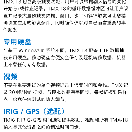
TMX-18 包含高级触发功能，用户可以根据输入信号的变化
开始与/或停止记录。TMX-18 的循环数据缓冲区可让用户设
置并记录大量预触发数据。窗口、水平和斜率触发可让您精
确设置应用的触发条件，同时确保仅以对自己而言重要的事
件触发。
专用硬盘
与基于 Windows 的系统不同，TMX-18 配备 1 TB 数据捕
获专用硬盘。移动硬盘方便安全保存及轻松转移数据，机器
上不留任何专有数据。
视频
不要在重要测试的单个视频记录上浪费时间和金钱。TMX 记
录 30 帧/秒的视频，与模拟数据完美同步。每帧链接到采样
点，给您任何测试的惊人细节。
IRIG / GPS（选配）
TMX-IR IRIG/GPS 时间选项提供数据、视频和所有 TMX-18
输入与其他设备之间的精准时间同步。