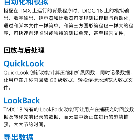
自动化和模拟
搭配在 TMX 上运行的背景程序时，DIOC-16 上的模拟输
出、数字输出、继电器和计数器可实现测试模拟与自动化。
通过和脚本文件一样简单，和第三方图形编程包一样大的程
序，可快速创建临时或独特的测试单元，甚至报告文件。
回放与后处理
QuickLook
QuickLook 创新功能计算压缩和扩展因数，同时记录数据，
让用户在几秒内回放 GB 级数据、轻松便捷地浏览大数据文
件。
LookBack
TMX-18 特有的 LookBack 功能可让用户在捕获之时回放数
据及转移先前记录的数据，而无需中断正在进行的趋势捕
获，大大节约时间。
导出数据