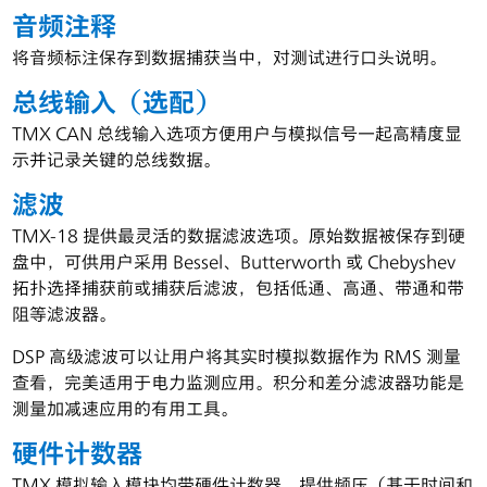
音频注释
将音频标注保存到数据捕获当中，对测试进行口头说明。
总线输入（选配）
TMX CAN 总线输入选项方便用户与模拟信号一起高精度显
示并记录关键的总线数据。
滤波
TMX-18 提供最灵活的数据滤波选项。原始数据被保存到硬
盘中，可供用户采用 Bessel、Butterworth 或 Chebyshev
拓扑选择捕获前或捕获后滤波，包括低通、高通、带通和带
阻等滤波器。
DSP 高级滤波可以让用户将其实时模拟数据作为 RMS 测量
查看，完美适用于电力监测应用。积分和差分滤波器功能是
测量加减速应用的有用工具。
硬件计数器