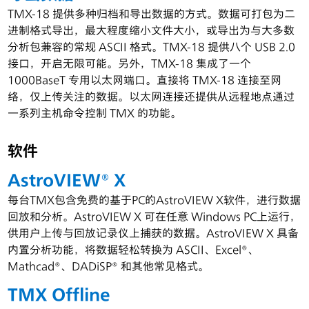
TMX-18 提供多种归档和导出数据的方式。数据可打包为二
进制格式导出，最大程度缩小文件大小，或导出为与大多数
分析包兼容的常规 ASCII 格式。TMX-18 提供八个 USB 2.0
接口，开启无限可能。另外，TMX-18 集成了一个
1000BaseT 专用以太网端口。直接将 TMX-18 连接至网
络，仅上传关注的数据。以太网连接还提供从远程地点通过
一系列主机命令控制 TMX 的功能。
软件
AstroVIEW® X
每台TMX包含免费的基于PC的AstroVIEW X软件，进行数据
回放和分析。AstroVIEW X 可在任意 Windows PC上运行，
供用户上传与回放记录仪上捕获的数据。AstroVIEW X 具备
内置分析功能，将数据轻松转换为 ASCII、Excel®、
Mathcad®、DADiSP® 和其他常见格式。
TMX Offline